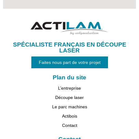
SPÉCIALISTE FRANÇAIS EN DÉCOUPE
LASER
Faites nous part de votre projet
Plan du site
L’entreprise
Découpe laser
Le parc machines
Actibois
Contact