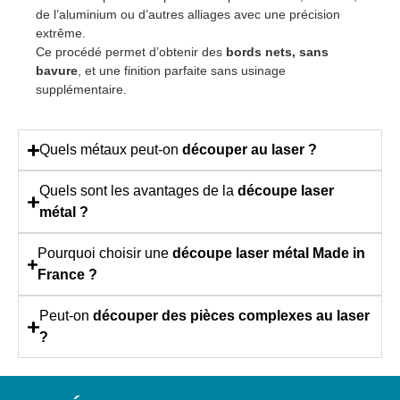
de l’aluminium ou d’autres alliages avec une précision
extrême.
Ce procédé permet d’obtenir des
bords nets, sans
bavure
, et une finition parfaite sans usinage
supplémentaire.
Quels métaux peut-on
découper au laser ?
Quels sont les avantages de la
découpe laser
métal ?
Pourquoi choisir une
découpe laser métal Made in
France ?
Peut-on
découper des pièces complexes au laser
?