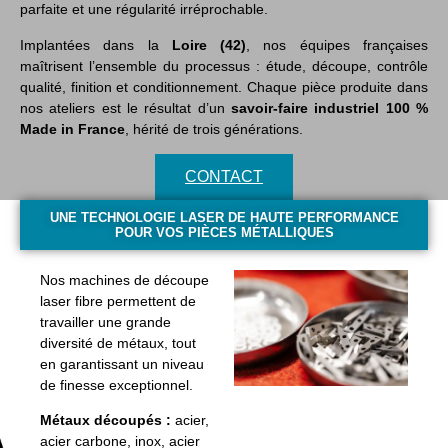
parfaite et une régularité irréprochable.
Implantées dans la
Loire (42)
, nos équipes françaises
maîtrisent l’ensemble du processus : étude, découpe, contrôle
qualité, finition et conditionnement. Chaque pièce produite dans
nos ateliers est le résultat d’un
savoir-faire industriel 100 %
Made in France
, hérité de trois générations.
CONTACT
UNE TECHNOLOGIE LASER DE HAUTE PERFORMANCE
POUR VOS PIÈCES MÉTALLIQUES
Nos machines de découpe
laser fibre permettent de
travailler une grande
diversité de métaux, tout
en garantissant un niveau
de finesse exceptionnel.
Métaux découpés :
acier,
acier carbone, inox, acier