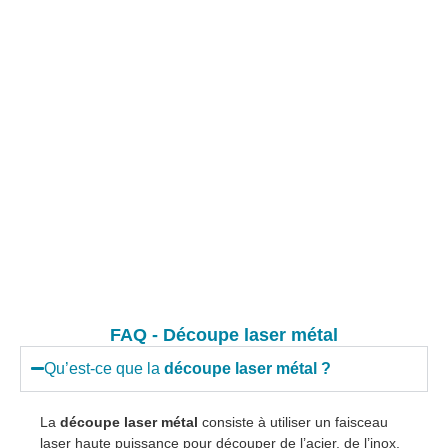
FAQ - Découpe laser métal
Qu’est-ce que la
découpe laser métal ?
La
découpe laser métal
consiste à utiliser un faisceau
laser haute puissance pour découper de l’acier, de l’inox,